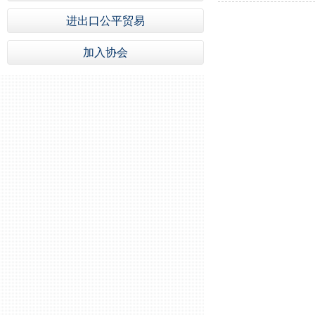
进出口公平贸易
加入协会