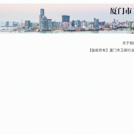
关于我
【版权所有】厦门市卫厨行业协会