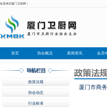
欢迎来到厦门卫厨网！
首页
协会概况
新闻资讯
会员
加入协会
政策法规
厦门市商务
协会动态
行业标准