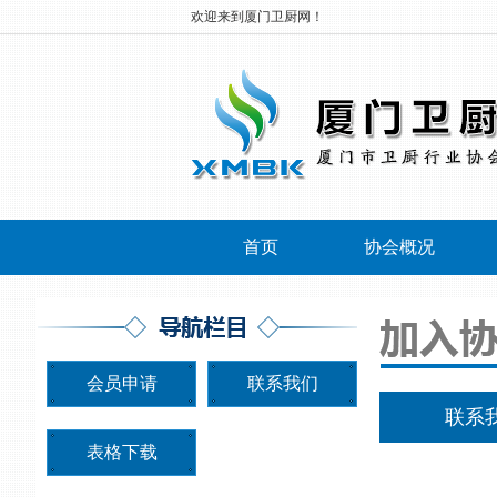
欢迎来到厦门卫厨网！
首页
协会概况
会员申请
联系我们
联系
表格下载