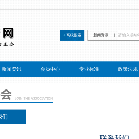
高级搜索
新闻资讯
|
新闻资讯
会员中心
专业标准
政策法规
我们
联系我们