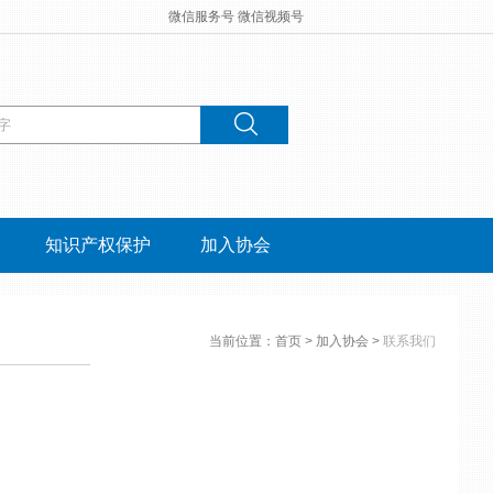
微信服务号
微信视频号
知识产权保护
加入协会
当前位置：
首页
>
加入协会
>
联系我们