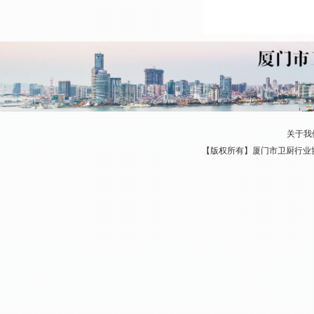
关于我
【版权所有】厦门市卫厨行业协会 