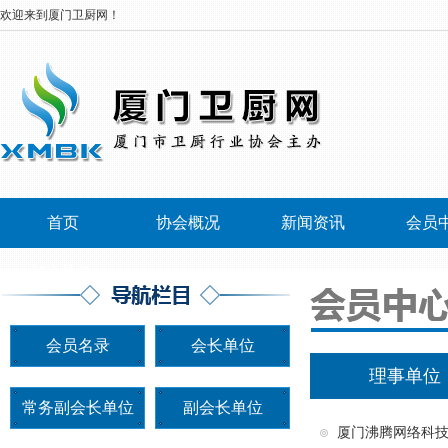
欢迎来到厦门卫厨网！
首页
协会概况
新闻资讯
会员
加入协会
会员名录
会长单位
理事单位
常务副会长单位
副会长单位
厦门沸腾网络科